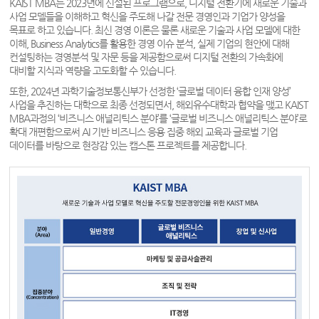
KAIST MBA는 2023년에 신설된 프로그램으로, 디지털 전환기에 새로운 기술과
사업 모델들을 이해하고 혁신을 주도해 나갈 전문 경영인과 기업가 양성을
목표로 하고 있습니다. 최신 경영 이론은 물론 새로운 기술과 사업 모델에 대한
이해, Business Analytics를 활용한 경영 이슈 분석, 실제 기업의 현안에 대해
컨설팅하는 경영분석 및 자문 등을 제공함으로써 디지털 전환의 가속화에
대비할 지식과 역량을 고도화할 수 있습니다.
또한, 2024년 과학기술정보통신부가 선정한 ‘글로벌 데이터 융합 인재 양성’
사업을 추진하는 대학으로 최종 선정되면서, 해외유수대학과 협약을 맺고 KAIST
MBA과정의 ‘비즈니스 애널리틱스 분야’를 ‘글로벌 비즈니스 애널리틱스 분야’로
확대 개편함으로써 AI 기반 비즈니스 응용 집중 해외 교육과 글로벌 기업
데이터를 바탕으로 현장감 있는 캡스톤 프로젝트를 제공합니다.